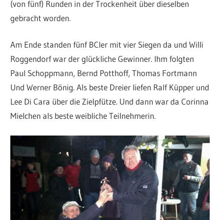
(von fünf) Runden in der Trockenheit über dieselben
gebracht worden.
Am Ende standen fünf BCler mit vier Siegen da und Willi
Roggendorf war der glückliche Gewinner. Ihm folgten
Paul Schoppmann, Bernd Potthoff, Thomas Fortmann
Und Werner Bönig. Als beste Dreier liefen Ralf Küpper und
Lee Di Cara über die Zielpfütze. Und dann war da Corinna
Mielchen als beste weibliche Teilnehmerin.