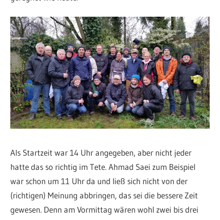
Als Startzeit war 14 Uhr angegeben, aber nicht jeder
hatte das so richtig im Tete. Ahmad Saei zum Beispiel
war schon um 11 Uhr da und ließ sich nicht von der
(richtigen) Meinung abbringen, das sei die bessere Zeit
gewesen. Denn am Vormittag wären wohl zwei bis drei