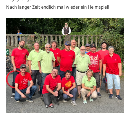
Nach langer Zeit endlich mal wieder ein Heimspiel!