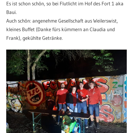
Es ist schon schön, so bei Flutlicht im Hof des Fort 1 aka
Baui.
Auch schön: angenehme Gesellschaft aus Weilerswist,
kleines Buffet (Danke fürs kümmern an Claudia und
Frank), gekühlte Getränke.