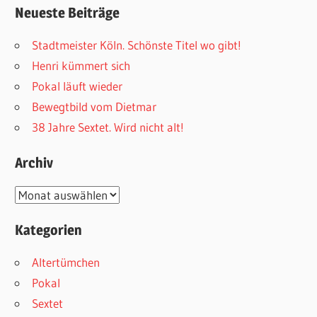
Neueste Beiträge
Stadtmeister Köln. Schönste Titel wo gibt!
Henri kümmert sich
Pokal läuft wieder
Bewegtbild vom Dietmar
38 Jahre Sextet. Wird nicht alt!
Archiv
Archiv
Kategorien
Altertümchen
Pokal
Sextet