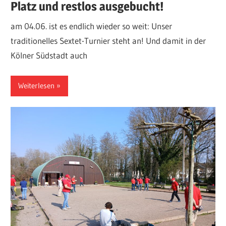
Platz und restlos ausgebucht!
am 04.06. ist es endlich wieder so weit: Unser
traditionelles Sextet-Turnier steht an! Und damit in der
Kölner Südstadt auch
Weiterlesen