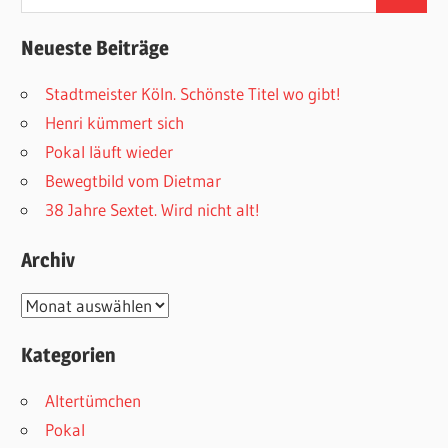
Suchen
nach:
Neueste Beiträge
Stadtmeister Köln. Schönste Titel wo gibt!
Henri kümmert sich
Pokal läuft wieder
Bewegtbild vom Dietmar
38 Jahre Sextet. Wird nicht alt!
Archiv
Archiv
Kategorien
Altertümchen
Pokal