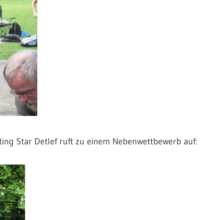
oting Star Detlef ruft zu einem Nebenwettbewerb auf: