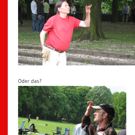
Oder das?