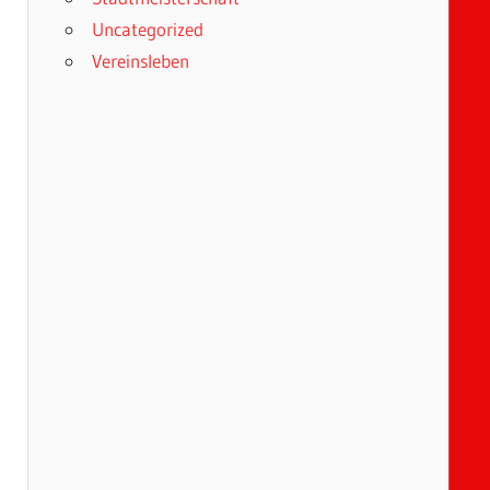
Uncategorized
Vereinsleben