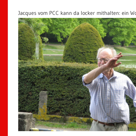
Jacques vom PCC kann da locker mithalten: ein Wol