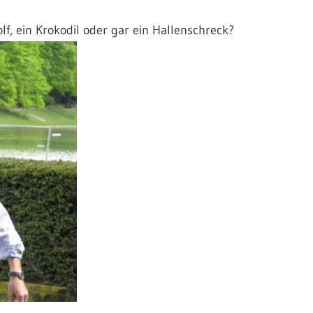
f, ein Krokodil oder gar ein Hallenschreck?