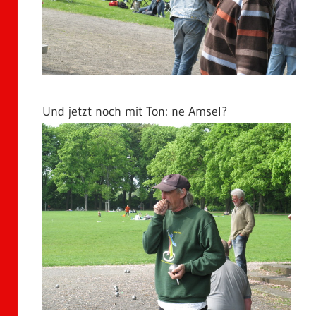
Und jetzt noch mit Ton: ne Amsel?