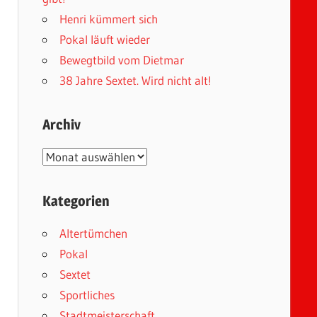
Henri kümmert sich
Pokal läuft wieder
Bewegtbild vom Dietmar
38 Jahre Sextet. Wird nicht alt!
Archiv
Archiv
Kategorien
Altertümchen
Pokal
Sextet
Sportliches
Stadtmeisterschaft