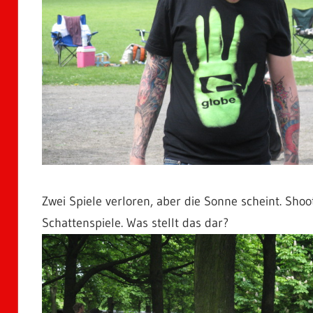
Zwei Spiele verloren, aber die Sonne scheint. Sho
Schattenspiele. Was stellt das dar?