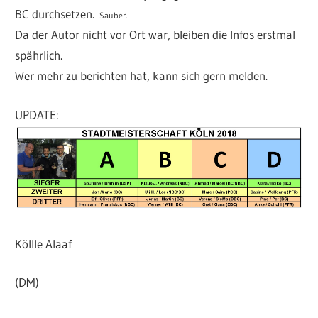
BC durchsetzen.
Sauber.
Da der Autor nicht vor Ort war, bleiben die Infos erstmal
spährlich.
Wer mehr zu berichten hat, kann sich gern melden.
UPDATE:
Köllle Alaaf
(DM)