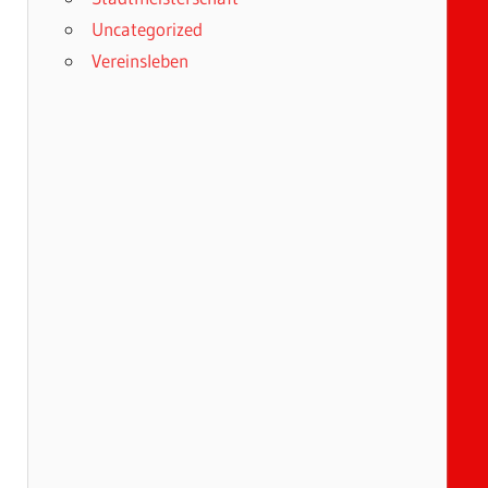
Uncategorized
Vereinsleben