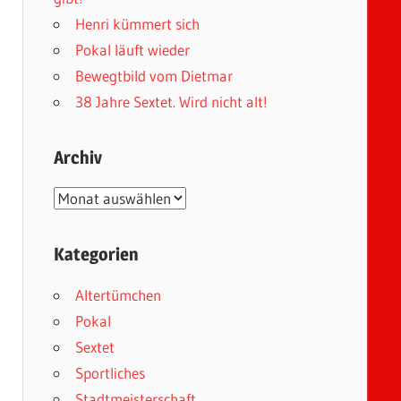
Henri kümmert sich
Pokal läuft wieder
Bewegtbild vom Dietmar
38 Jahre Sextet. Wird nicht alt!
Archiv
Archiv
Kategorien
Altertümchen
Pokal
Sextet
Sportliches
Stadtmeisterschaft