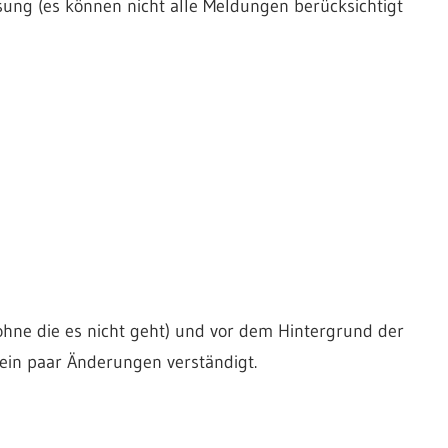
sung (es können nicht alle Meldungen berücksichtigt
ohne die es nicht geht) und vor dem Hintergrund der
ein paar Änderungen verständigt.