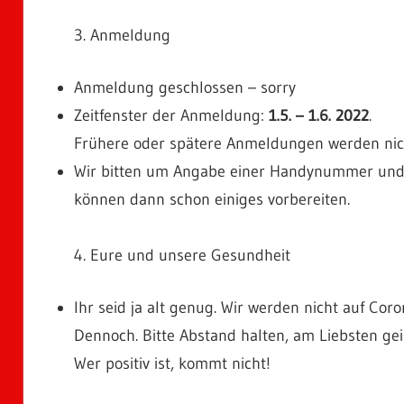
3. Anmeldung
Anmeldung geschlossen – sorry
Zeitfenster der Anmeldung:
1.5. – 1.6. 2022
.
Frühere oder spätere Anmeldungen werden nich
Wir bitten um Angabe einer Handynummer und
können dann schon einiges vorbereiten.
4. Eure und unsere Gesundheit
Ihr seid ja alt genug. Wir werden nicht auf Cor
Dennoch. Bitte Abstand halten, am Liebsten geim
Wer positiv ist, kommt nicht!