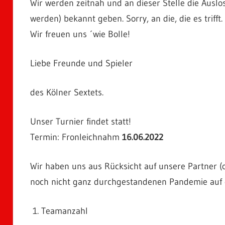
Wir werden zeitnah und an dieser Stelle die Auslo
werden) bekannt geben. Sorry, an die, die es trifft.
Wir freuen uns ´wie Bolle!
Liebe Freunde und Spieler
des Kölner Sextets.
Unser Turnier findet statt!
Termin: Fronleichnahm
16.06.2022
Wir haben uns aus Rücksicht auf unsere Partner (
noch nicht ganz durchgestandenen Pandemie auf 
Teamanzahl