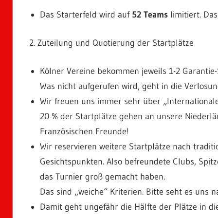
Das Starterfeld wird auf
52 Teams
limitiert. Da
2. Zuteilung und Quotierung der Startplätze
Kölner Vereine bekommen jeweils 1-2 Garantie-S
Was nicht aufgerufen wird, geht in die Verlosun
Wir freuen uns immer sehr über „International
20 % der Startplätze gehen an unsere Niederl
Französischen Freunde!
Wir reservieren weitere Startplätze nach traditi
Gesichtspunkten. Also befreundete Clubs, Spitz
das Turnier groß gemacht haben.
Das sind „weiche“ Kriterien. Bitte seht es uns 
Damit geht ungefähr die Hälfte der Plätze in d