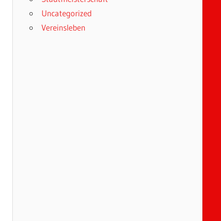
Uncategorized
Vereinsleben