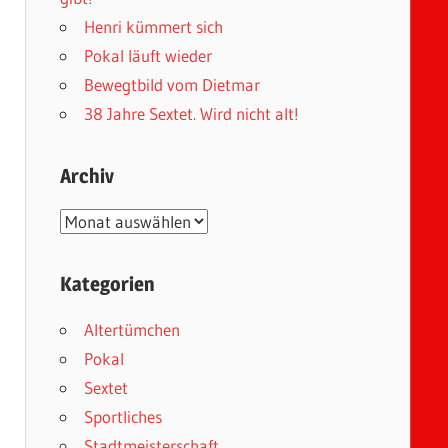
Henri kümmert sich
Pokal läuft wieder
Bewegtbild vom Dietmar
38 Jahre Sextet. Wird nicht alt!
Archiv
Archiv
Kategorien
Altertümchen
Pokal
Sextet
Sportliches
Stadtmeisterschaft