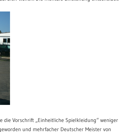
die Vorschrift „Einheitliche Spielkleidung“ weniger
 geworden und mehrfacher Deutscher Meister von