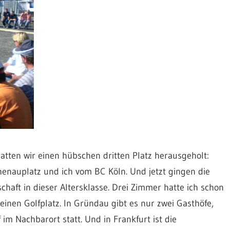
tten wir einen hübschen dritten Platz herausgeholt:
enauplatz und ich vom BC Köln. Und jetzt gingen die
chaft in dieser Altersklasse. Drei Zimmer hatte ich schon
 einen Golfplatz. In Gründau gibt es nur zwei Gasthöfe,
m Nachbarort statt. Und in Frankfurt ist die