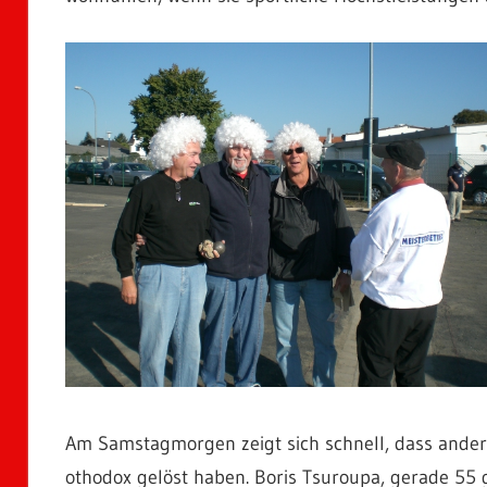
Am Samstagmorgen zeigt sich schnell, dass andere 
othodox gelöst haben. Boris Tsuroupa, gerade 55