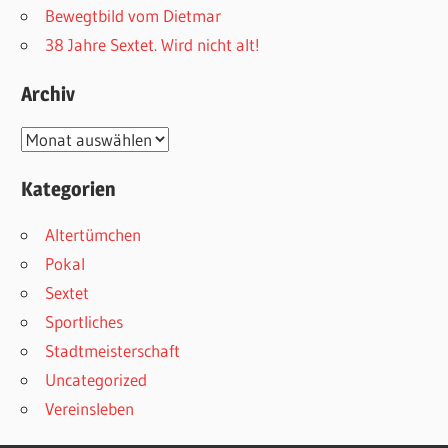
Bewegtbild vom Dietmar
38 Jahre Sextet. Wird nicht alt!
Archiv
Archiv
Kategorien
Altertümchen
Pokal
Sextet
Sportliches
Stadtmeisterschaft
Uncategorized
Vereinsleben