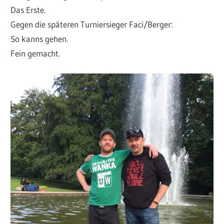
Das Erste.
Gegen die späteren Turniersieger Faci/Berger:
So kanns gehen.
Fein gemacht.