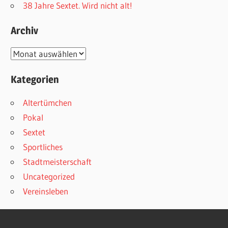
38 Jahre Sextet. Wird nicht alt!
Archiv
Archiv
Kategorien
Altertümchen
Pokal
Sextet
Sportliches
Stadtmeisterschaft
Uncategorized
Vereinsleben