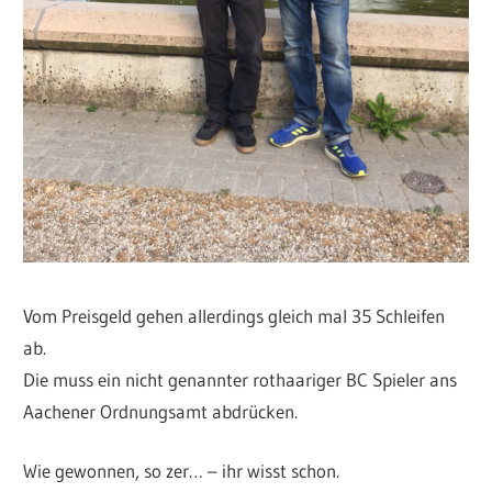
Vom Preisgeld gehen allerdings gleich mal 35 Schleifen
ab.
Die muss ein nicht genannter rothaariger BC Spieler ans
Aachener Ordnungsamt abdrücken.
Wie gewonnen, so zer… – ihr wisst schon.