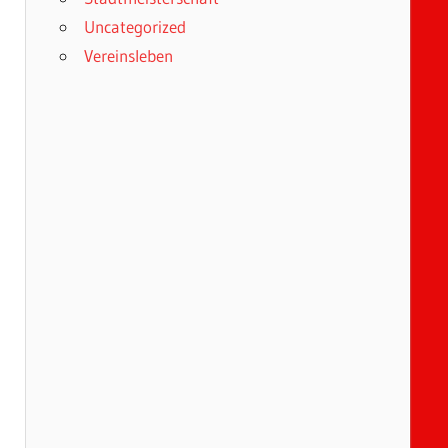
Uncategorized
Vereinsleben