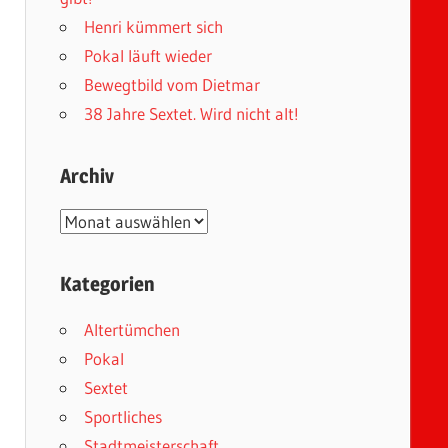
Henri kümmert sich
Pokal läuft wieder
Bewegtbild vom Dietmar
38 Jahre Sextet. Wird nicht alt!
Archiv
Archiv
Kategorien
Altertümchen
Pokal
Sextet
Sportliches
Stadtmeisterschaft