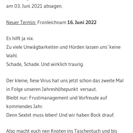
am 03. Juni 2021 absagen.
Neuer Termin:
Fronleichnam
16. Juni 2022
Es hilft ja nix.
Zu viele Unwägbarkeiten und Hürden lassen uns´keine
Wahl.
Schade, Schade. Und wirklich traurig.
Der kleine, fiese Virus hat uns jetzt schon das zweite Mal
in Folge unseren Jahreshöhepunkt versaut.
Bleibt nur: Frustmanagement und Vorfreude auf
kommendes Jahr.
Denn Sextet muss leben! Und wir haben Bock drauf.
Also macht euch nen Knoten ins Taschentuch und bis