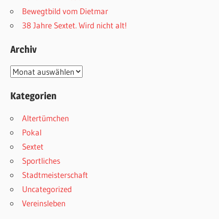
Bewegtbild vom Dietmar
38 Jahre Sextet. Wird nicht alt!
Archiv
Archiv
Kategorien
Altertümchen
Pokal
Sextet
Sportliches
Stadtmeisterschaft
Uncategorized
Vereinsleben