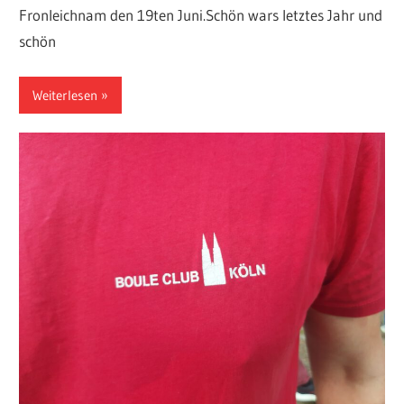
Fronleichnam den 19ten Juni.Schön wars letztes Jahr und
schön
Weiterlesen