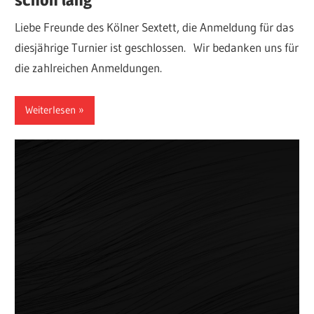
Liebe Freunde des Kölner Sextett, die Anmeldung für das
diesjährige Turnier ist geschlossen. Wir bedanken uns für
die zahlreichen Anmeldungen.
Weiterlesen